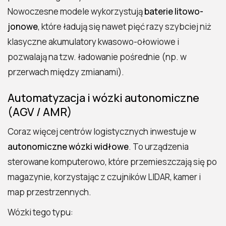
Nowoczesne modele wykorzystują
baterie litowo-
jonowe
, które ładują się nawet pięć razy szybciej niż
klasyczne akumulatory kwasowo-ołowiowe i
pozwalają na tzw. ładowanie pośrednie (np. w
przerwach między zmianami).
Automatyzacja i wózki autonomiczne
(AGV / AMR)
Coraz więcej centrów logistycznych inwestuje w
autonomiczne wózki widłowe
. To urządzenia
sterowane komputerowo, które przemieszczają się po
magazynie, korzystając z czujników LIDAR, kamer i
map przestrzennych.
Wózki tego typu: