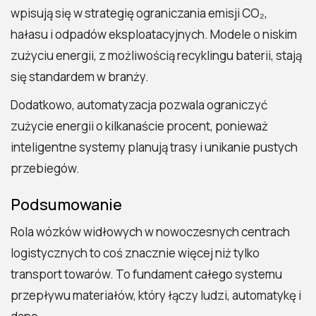
wpisują się w strategię ograniczania emisji CO₂,
hałasu i odpadów eksploatacyjnych. Modele o niskim
zużyciu energii, z możliwością recyklingu baterii, stają
się standardem w branży.
Dodatkowo, automatyzacja pozwala ograniczyć
zużycie energii o kilkanaście procent, ponieważ
inteligentne systemy planują trasy i unikanie pustych
przebiegów.
Podsumowanie
Rola wózków widłowych w nowoczesnych centrach
logistycznych to coś znacznie więcej niż tylko
transport towarów. To fundament całego systemu
przepływu materiałów, który łączy ludzi, automatykę i