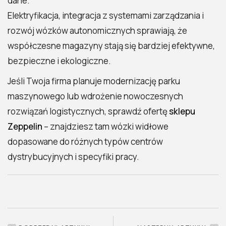
dane.
Elektryfikacja, integracja z systemami zarządzania i
rozwój wózków autonomicznych sprawiają, że
współczesne magazyny stają się bardziej efektywne,
bezpieczne i ekologiczne.
Jeśli Twoja firma planuje modernizację parku
maszynowego lub wdrożenie nowoczesnych
rozwiązań logistycznych, sprawdź ofertę
sklepu
Zeppelin
– znajdziesz tam wózki widłowe
dopasowane do różnych typów centrów
dystrybucyjnych i specyfiki pracy.