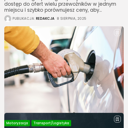
dostęp do ofert wielu przewoźników w jednym
miejscu i szybko porównujesz ceny, aby...
PUBLIKACJA:
REDAKCJA
8 SIERPNIA, 2025
Motoryzacja
Transport/Logistyka