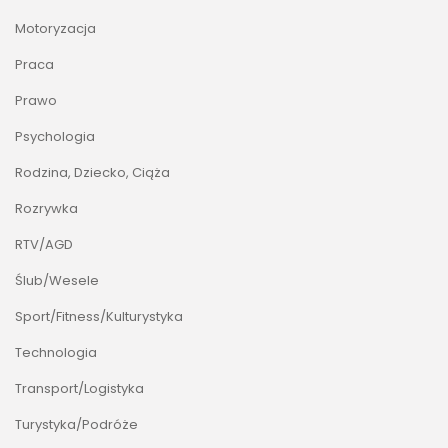
Motoryzacja
Praca
Prawo
Psychologia
Rodzina, Dziecko, Ciąża
Rozrywka
RTV/AGD
Ślub/Wesele
Sport/Fitness/Kulturystyka
Technologia
Transport/Logistyka
Turystyka/Podróże