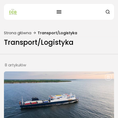
Strona główna
Transport/Logistyka
Transport/Logistyka
8 artykułów