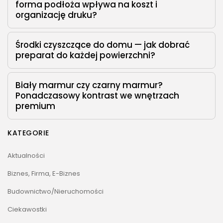
forma podłoża wpływa na koszt i
organizację druku?
Środki czyszczące do domu — jak dobrać
preparat do każdej powierzchni?
Biały marmur czy czarny marmur?
Ponadczasowy kontrast we wnętrzach
premium
KATEGORIE
Aktualności
Biznes, Firma, E-Biznes
Budownictwo/Nieruchomości
Ciekawostki