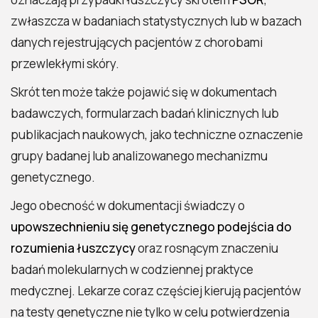
zwłaszcza w badaniach statystycznych lub w bazach
danych rejestrujących pacjentów z chorobami
przewlekłymi skóry.
Skrót ten może także pojawić się w dokumentach
badawczych, formularzach badań klinicznych lub
publikacjach naukowych, jako techniczne oznaczenie
grupy badanej lub analizowanego mechanizmu
genetycznego.
Jego obecność w dokumentacji świadczy o
upowszechnieniu się genetycznego podejścia do
rozumienia łuszczycy
oraz rosnącym znaczeniu
badań molekularnych w codziennej praktyce
medycznej. Lekarze coraz częściej kierują pacjentów
na testy genetyczne nie tylko w celu potwierdzenia