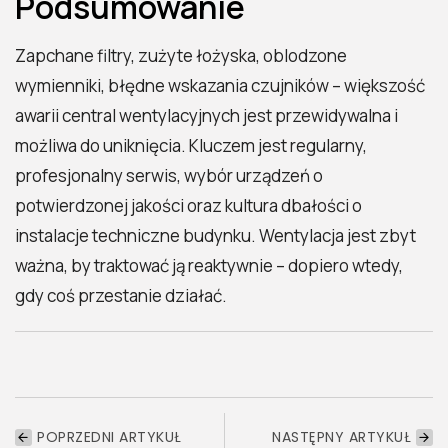
Podsumowanie
Zapchane filtry, zużyte łożyska, oblodzone
wymienniki, błędne wskazania czujników – większość
awarii central wentylacyjnych jest przewidywalna i
możliwa do uniknięcia. Kluczem jest regularny,
profesjonalny serwis, wybór urządzeń o
potwierdzonej jakości oraz kultura dbałości o
instalacje techniczne budynku. Wentylacja jest zbyt
ważna, by traktować ją reaktywnie – dopiero wtedy,
gdy coś przestanie działać.
POPRZEDNI ARTYKUŁ
NASTĘPNY ARTYKUŁ