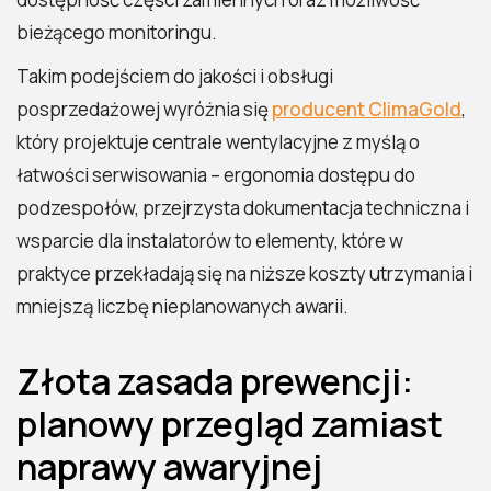
bieżącego monitoringu.
Takim podejściem do jakości i obsługi
posprzedażowej wyróżnia się
producent ClimaGold
,
który projektuje centrale wentylacyjne z myślą o
łatwości serwisowania – ergonomia dostępu do
podzespołów, przejrzysta dokumentacja techniczna i
wsparcie dla instalatorów to elementy, które w
praktyce przekładają się na niższe koszty utrzymania i
mniejszą liczbę nieplanowanych awarii.
Złota zasada prewencji:
planowy przegląd zamiast
naprawy awaryjnej