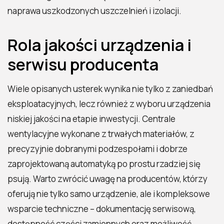
naprawa uszkodzonych uszczelnień i izolacji.
Rola jakości urządzenia i
serwisu producenta
Wiele opisanych usterek wynika nie tylko z zaniedbań
eksploatacyjnych, lecz również z wyboru urządzenia
niskiej jakości na etapie inwestycji. Centrale
wentylacyjne wykonane z trwałych materiałów, z
precyzyjnie dobranymi podzespołami i dobrze
zaprojektowaną automatyką po prostu rzadziej się
psują. Warto zwrócić uwagę na producentów, którzy
oferują nie tylko samo urządzenie, ale i kompleksowe
wsparcie techniczne – dokumentację serwisową,
dostępność części zamiennych oraz możliwość