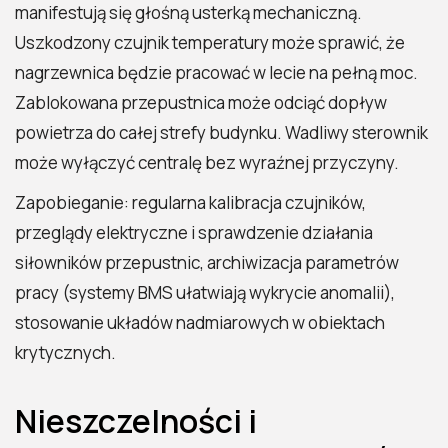
manifestują się głośną usterką mechaniczną.
Uszkodzony czujnik temperatury może sprawić, że
nagrzewnica będzie pracować w lecie na pełną moc.
Zablokowana przepustnica może odciąć dopływ
powietrza do całej strefy budynku. Wadliwy sterownik
może wyłączyć centralę bez wyraźnej przyczyny.
Zapobieganie: regularna kalibracja czujników,
przeglądy elektryczne i sprawdzenie działania
siłowników przepustnic, archiwizacja parametrów
pracy (systemy BMS ułatwiają wykrycie anomalii),
stosowanie układów nadmiarowych w obiektach
krytycznych.
Nieszczelności i