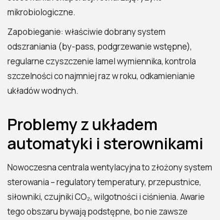
mikrobiologiczne.
Zapobieganie: właściwie dobrany system
odszraniania (by-pass, podgrzewanie wstępne),
regularne czyszczenie lamel wymiennika, kontrola
szczelności co najmniej raz w roku, odkamienianie
układów wodnych.
Problemy z układem
automatyki i sterownikami
Nowoczesna centrala wentylacyjna to złożony system
sterowania – regulatory temperatury, przepustnice,
siłowniki, czujniki CO₂, wilgotności i ciśnienia. Awarie
tego obszaru bywają podstępne, bo nie zawsze