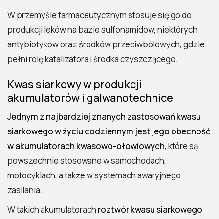
W przemyśle farmaceutycznym stosuje się go do
produkcji leków na bazie sulfonamidów, niektórych
antybiotyków oraz środków przeciwbólowych, gdzie
pełni rolę katalizatora i środka czyszczącego.
Kwas siarkowy w produkcji
akumulatorów i galwanotechnice
Jednym z najbardziej znanych zastosowań kwasu
siarkowego w życiu codziennym jest jego obecność
w akumulatorach kwasowo-ołowiowych
, które są
powszechnie stosowane w samochodach,
motocyklach, a także w systemach awaryjnego
zasilania.
W takich akumulatorach
roztwór kwasu siarkowego