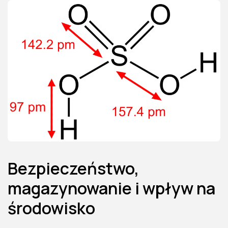
Bezpieczeństwo,
magazynowanie i wpływ na
środowisko