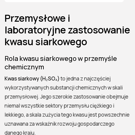
Przemysłowe i
laboratoryjne zastosowanie
kwasu siarkowego
Rola kwasu siarkowego w przemyśle
chemicznym
Kwas siarkowy (H₂SO₄)
to jedna z najczęściej
wykorzystywanych substancji chemicznych w skali
przemysłowej. Jego szerokie zastosowanie obejmuje
niemal wszystkie sektory przemysłu ciężkiego i
lekkiego, a skala zużycia tego kwasu jest powszechnie
uznawana za wskaźnik rozwoju gospodarczego
danego kraju.