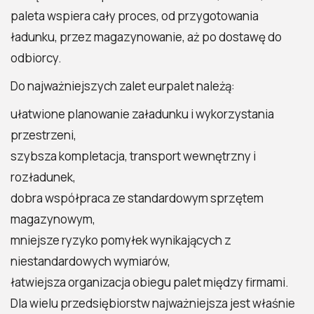
paleta wspiera cały proces, od przygotowania
ładunku, przez magazynowanie, aż po dostawę do
odbiorcy.
Do najważniejszych zalet eurpalet należą:
ułatwione planowanie załadunku i wykorzystania
przestrzeni,
szybsza kompletacja, transport wewnętrzny i
rozładunek,
dobra współpraca ze standardowym sprzętem
magazynowym,
mniejsze ryzyko pomyłek wynikających z
niestandardowych wymiarów,
łatwiejsza organizacja obiegu palet między firmami.
Dla wielu przedsiębiorstw najważniejsza jest właśnie