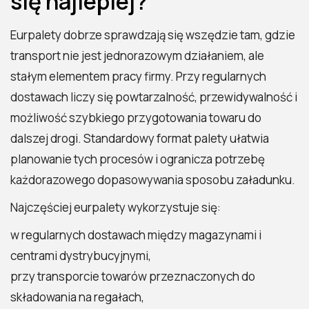
się najlepiej?
Eurpalety dobrze sprawdzają się wszędzie tam, gdzie
transport nie jest jednorazowym działaniem, ale
stałym elementem pracy firmy. Przy regularnych
dostawach liczy się powtarzalność, przewidywalność i
możliwość szybkiego przygotowania towaru do
dalszej drogi. Standardowy format palety ułatwia
planowanie tych procesów i ogranicza potrzebę
każdorazowego dopasowywania sposobu załadunku.
Najczęściej eurpalety wykorzystuje się:
w regularnych dostawach między magazynami i
centrami dystrybucyjnymi,
przy transporcie towarów przeznaczonych do
składowania na regałach,