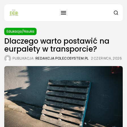
Edukacja/Nauka
Dlaczego warto postawić na
eurpalety w transporcie?
PUBLIKACJA:
REDAKCJA POLECOSYSTEM.PL
2 CZERWCA, 2026