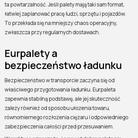
ta powtarzalność. Jeśli palety mają taki sam format,
łatwiej zaplanować pracę ludzi, sprzętu i pojazdów.
To przekłada się na mniejszy chaos operacyjny,
zwłaszcza przy regularnych dostawach.
Eurpalety a
bezpieczeństwo ładunku
Bezpieczeństwo w transporcie zaczyna się od
właściwego przygotowania ładunku. Eurpaleta
zapewnia stabilną podstawę, ale jej skuteczność
zależy również od sposobu ułożenia towaru,
równomiernego rozłożenia ciężaru i odpowiedniego
zabezpieczenia całości przed przesuwaniem.