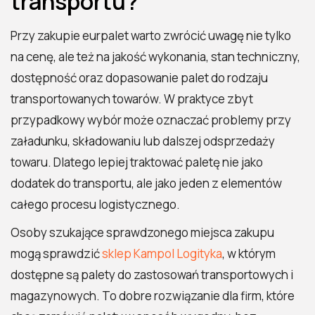
transportu?
Przy zakupie eurpalet warto zwrócić uwagę nie tylko
na cenę, ale też na jakość wykonania, stan techniczny,
dostępność oraz dopasowanie palet do rodzaju
transportowanych towarów. W praktyce zbyt
przypadkowy wybór może oznaczać problemy przy
załadunku, składowaniu lub dalszej odsprzedaży
towaru. Dlatego lepiej traktować paletę nie jako
dodatek do transportu, ale jako jeden z elementów
całego procesu logistycznego.
Osoby szukające sprawdzonego miejsca zakupu
mogą sprawdzić
sklep Kampol Logityka
, w którym
dostępne są palety do zastosowań transportowych i
magazynowych. To dobre rozwiązanie dla firm, które