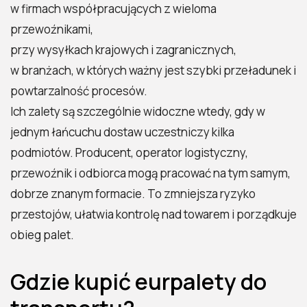
w firmach współpracujących z wieloma
przewoźnikami,
przy wysyłkach krajowych i zagranicznych,
w branżach, w których ważny jest szybki przeładunek i
powtarzalność procesów.
Ich zalety są szczególnie widoczne wtedy, gdy w
jednym łańcuchu dostaw uczestniczy kilka
podmiotów. Producent, operator logistyczny,
przewoźnik i odbiorca mogą pracować na tym samym,
dobrze znanym formacie. To zmniejsza ryzyko
przestojów, ułatwia kontrolę nad towarem i porządkuje
obieg palet.
Gdzie kupić eurpalety do