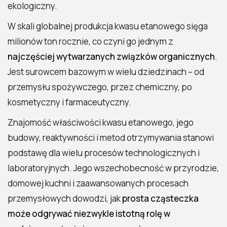
ekologiczny.
W skali globalnej produkcja kwasu etanowego sięga
milionów ton rocznie, co czyni go jednym z
najczęściej wytwarzanych związków organicznych
.
Jest surowcem bazowym w wielu dziedzinach – od
przemysłu spożywczego, przez chemiczny, po
kosmetyczny i farmaceutyczny.
Znajomość właściwości kwasu etanowego, jego
budowy, reaktywności i metod otrzymywania stanowi
podstawę dla wielu procesów technologicznych i
laboratoryjnych. Jego wszechobecność w przyrodzie,
domowej kuchni i zaawansowanych procesach
przemysłowych dowodzi, jak
prosta cząsteczka
może odgrywać niezwykle istotną rolę w