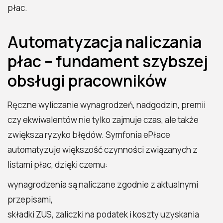
płac.
Automatyzacja naliczania
płac – fundament szybszej
obsługi pracowników
Ręczne wyliczanie wynagrodzeń, nadgodzin, premii
czy ekwiwalentów nie tylko zajmuje czas, ale także
zwiększa ryzyko błędów. Symfonia ePłace
automatyzuje większość czynności związanych z
listami płac, dzięki czemu:
wynagrodzenia są naliczane zgodnie z aktualnymi
przepisami,
składki ZUS, zaliczki na podatek i koszty uzyskania