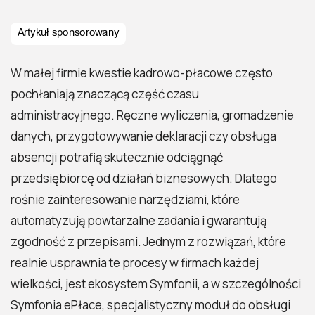
W małej firmie kwestie kadrowo-płacowe często
pochłaniają znaczącą część czasu
administracyjnego. Ręczne wyliczenia, gromadzenie
danych, przygotowywanie deklaracji czy obsługa
absencji potrafią skutecznie odciągnąć
przedsiębiorcę od działań biznesowych. Dlatego
rośnie zainteresowanie narzędziami, które
automatyzują powtarzalne zadania i gwarantują
zgodność z przepisami. Jednym z rozwiązań, które
realnie usprawnia te procesy w firmach każdej
wielkości, jest ekosystem Symfonii, a w szczególności
Symfonia ePłace, specjalistyczny moduł do obsługi