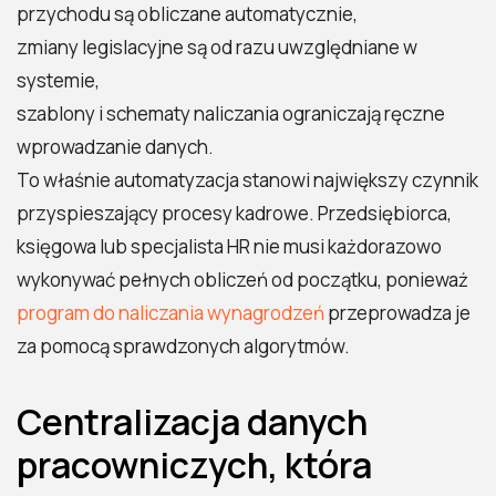
przychodu są obliczane automatycznie,
zmiany legislacyjne są od razu uwzględniane w
systemie,
szablony i schematy naliczania ograniczają ręczne
wprowadzanie danych.
To właśnie automatyzacja stanowi największy czynnik
przyspieszający procesy kadrowe. Przedsiębiorca,
księgowa lub specjalista HR nie musi każdorazowo
wykonywać pełnych obliczeń od początku, ponieważ
program do naliczania wynagrodzeń
przeprowadza je
za pomocą sprawdzonych algorytmów.
Centralizacja danych
pracowniczych, która