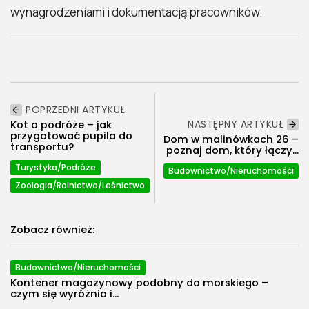
wynagrodzeniami i dokumentacją pracowników.
POPRZEDNI ARTYKUŁ
NASTĘPNY ARTYKUŁ
Kot a podróże – jak
przygotować pupila do
Dom w malinówkach 26 –
transportu?
poznaj dom, który łączy...
Turystyka/Podróże
Budownictwo/Nieruchomości
Zoologia/Rolnictwo/Leśnictwo
Zobacz również:
Budownictwo/Nieruchomości
Kontener magazynowy podobny do morskiego –
czym się wyróżnia i...