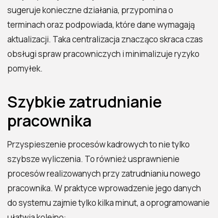
sugeruje konieczne działania, przypomina o
terminach oraz podpowiada, które dane wymagają
aktualizacji. Taka centralizacja znacząco skraca czas
obsługi spraw pracowniczych i minimalizuje ryzyko
pomyłek.
Szybkie zatrudnianie
pracownika
Przyspieszenie procesów kadrowych to nie tylko
szybsze wyliczenia. To również usprawnienie
procesów realizowanych przy zatrudnianiu nowego
pracownika. W praktyce wprowadzenie jego danych
do systemu zajmie tylko kilka minut, a oprogramowanie
ułatwia kolejno: