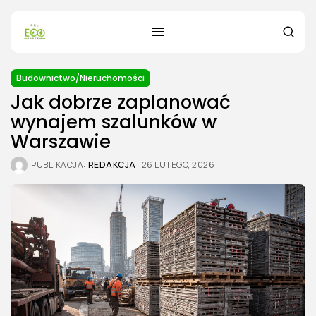
Budownictwo/Nieruchomości
Jak dobrze zaplanować
wynajem szalunków w
Warszawie
PUBLIKACJA:
REDAKCJA
26 LUTEGO, 2026