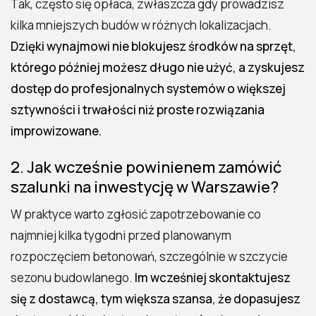
Tak, często się opłaca, zwłaszcza gdy prowadzisz
kilka mniejszych budów w różnych lokalizacjach.
Dzięki wynajmowi nie blokujesz środków na sprzęt,
którego później możesz długo nie użyć, a zyskujesz
dostęp do profesjonalnych systemów o większej
sztywności i trwałości niż proste rozwiązania
improwizowane.
2. Jak wcześnie powinienem zamówić
szalunki na inwestycję w Warszawie?
W praktyce warto zgłosić zapotrzebowanie co
najmniej kilka tygodni przed planowanym
rozpoczęciem betonowań, szczególnie w szczycie
sezonu budowlanego.
Im wcześniej skontaktujesz
się z dostawcą, tym większa szansa, że dopasujesz