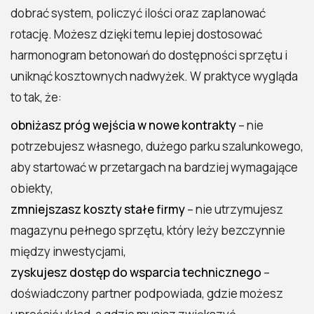
dobrać system, policzyć ilości oraz zaplanować
rotację. Możesz dzięki temu lepiej dostosować
harmonogram betonowań do dostępności sprzętu i
uniknąć kosztownych nadwyżek. W praktyce wygląda
to tak, że:
obniżasz próg wejścia w nowe kontrakty
– nie
potrzebujesz własnego, dużego parku szalunkowego,
aby startować w przetargach na bardziej wymagające
obiekty,
zmniejszasz koszty stałe firmy
– nie utrzymujesz
magazynu pełnego sprzętu, który leży bezczynnie
między inwestycjami,
zyskujesz dostęp do wsparcia technicznego
–
doświadczony partner podpowiada, gdzie możesz