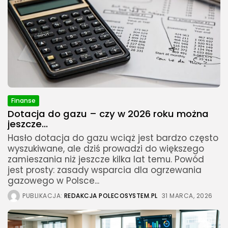
Finanse
Dotacja do gazu – czy w 2026 roku można
jeszcze...
Hasło dotacja do gazu wciąż jest bardzo często
wyszukiwane, ale dziś prowadzi do większego
zamieszania niż jeszcze kilka lat temu. Powód
jest prosty: zasady wsparcia dla ogrzewania
gazowego w Polsce...
PUBLIKACJA:
REDAKCJA POLECOSYSTEM.PL
31 MARCA, 2026