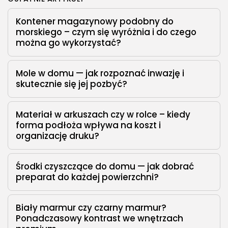
Kontener magazynowy podobny do
morskiego – czym się wyróżnia i do czego
można go wykorzystać?
Mole w domu — jak rozpoznać inwazję i
skutecznie się jej pozbyć?
Materiał w arkuszach czy w rolce – kiedy
forma podłoża wpływa na koszt i
organizację druku?
Środki czyszczące do domu — jak dobrać
preparat do każdej powierzchni?
Biały marmur czy czarny marmur?
Ponadczasowy kontrast we wnętrzach