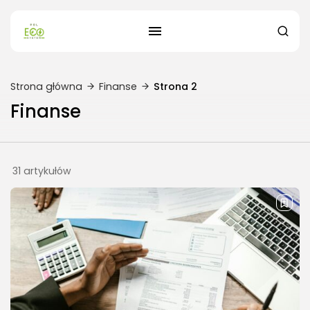
Strona główna
Finanse
Strona 2
Finanse
31 artykułów