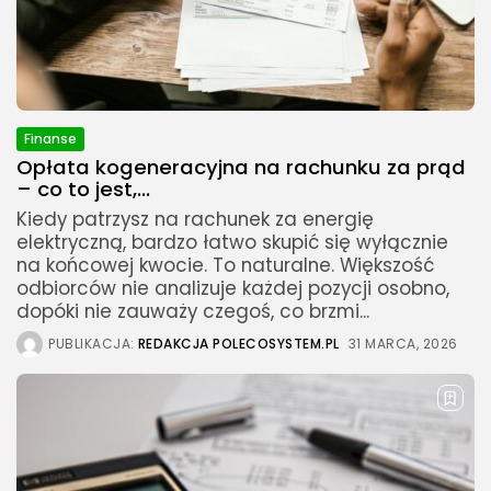
Finanse
Opłata kogeneracyjna na rachunku za prąd
– co to jest,...
Kiedy patrzysz na rachunek za energię
elektryczną, bardzo łatwo skupić się wyłącznie
na końcowej kwocie. To naturalne. Większość
odbiorców nie analizuje każdej pozycji osobno,
dopóki nie zauważy czegoś, co brzmi...
PUBLIKACJA:
REDAKCJA POLECOSYSTEM.PL
31 MARCA, 2026