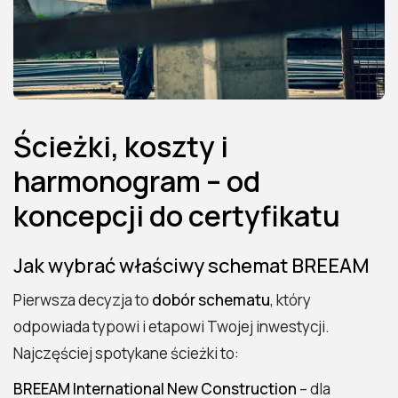
Ścieżki, koszty i
harmonogram – od
koncepcji do certyfikatu
Jak wybrać właściwy schemat BREEAM
Pierwsza decyzja to
dobór schematu
, który
odpowiada typowi i etapowi Twojej inwestycji.
Najczęściej spotykane ścieżki to:
BREEAM International New Construction
– dla