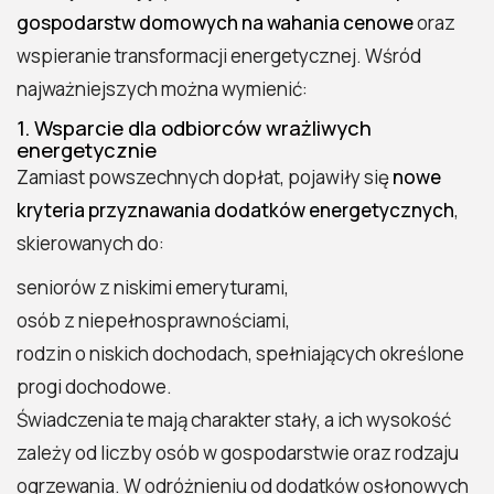
gospodarstw domowych na wahania cenowe
oraz
wspieranie transformacji energetycznej. Wśród
najważniejszych można wymienić:
1. Wsparcie dla odbiorców wrażliwych
energetycznie
Zamiast powszechnych dopłat, pojawiły się
nowe
kryteria przyznawania dodatków energetycznych
,
skierowanych do:
seniorów z niskimi emeryturami,
osób z niepełnosprawnościami,
rodzin o niskich dochodach, spełniających określone
progi dochodowe.
Świadczenia te mają charakter stały, a ich wysokość
zależy od liczby osób w gospodarstwie oraz rodzaju
ogrzewania. W odróżnieniu od dodatków osłonowych