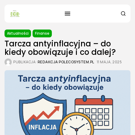
Aktualności
Finanse
Tarcza antyinflacyjna – do
kiedy obowiązuje i co dalej?
PUBLIKACJA:
REDAKCJA POLECOSYSTEM.PL
11 MAJA, 2025