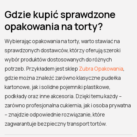
Gdzie kupić sprawdzone
opakowania na torty?
Wybierając opakowania na torty, warto stawiać na
sprawdzonych dostawców, którzy oferują szeroki
wybór produktów dostosowanych do różnych
potrzeb. Przykładem jest sklep
Zubra Opakowania
,
gdzie można znaleźć zarówno klasyczne pudełka
kartonowe, jak i solidne pojemniki plastikowe,
podkłady oraz inne akcesoria. Dzięki temu każdy –
zarówno profesjonalna cukiernia, jak i osoba prywatna
– znajdzie odpowiednie rozwiązanie, które
zagwarantuje bezpieczny transport tortów.