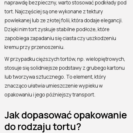
naprawdę bezpieczny, warto stosować podkłady pod
tort. Najczęściej są one wykonane z tektury
powlekanej lub ze złotej folii, która dodaje elegancji.
Dzięki nim tort zyskuje stabilne podłoże, które
zapobiega zapadaniu się ciasta czy uszkodzeniu
kremu przy przenoszeniu.
W przypadku cięższych tortów, np. wielopiętrowych,
stosuje się solidniejsze podstawy z grubego kartonu
lub tworzywa sztucznego. To element, który
znacząco ułatwia umieszczenie wypieku w
opakowaniu i jego późniejszy transport.
Jak dopasować opakowanie
do rodzaju tortu?