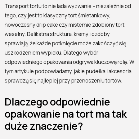
Transport tortu to nie lada wyzwanie – niezależnie od
tego, czy jest to klasyczny tort śmietankowy,
nowoczesny drip cake czy misternie zdobiony tort
weselny. Delikatna struktura, kremy i ozdoby
sprawiają, że każde potknięcie może zakończyć się
uszkodzeniem wypieku. Dlatego wybór
odpowiedniego opakowania odgrywa kluczową rolę. W
tym artykule podpowiadamy, jakie pudełka i akcesoria
sprawdzą się najlepiej przy przenoszeniu tortów.
Dlaczego odpowiednie
opakowanie na tort ma tak
duże znaczenie?