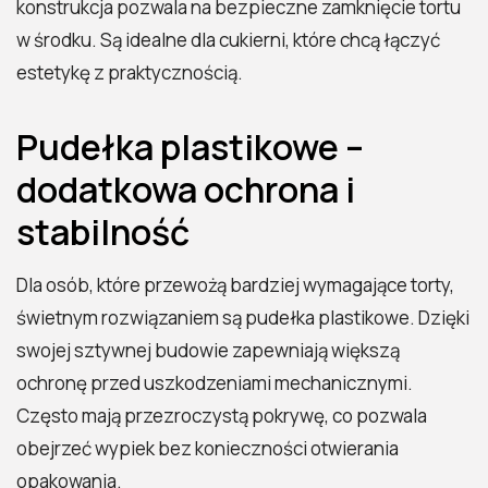
konstrukcja pozwala na bezpieczne zamknięcie tortu
w środku. Są idealne dla cukierni, które chcą łączyć
estetykę z praktycznością.
Pudełka plastikowe –
dodatkowa ochrona i
stabilność
Dla osób, które przewożą bardziej wymagające torty,
świetnym rozwiązaniem są pudełka plastikowe. Dzięki
swojej sztywnej budowie zapewniają większą
ochronę przed uszkodzeniami mechanicznymi.
Często mają przezroczystą pokrywę, co pozwala
obejrzeć wypiek bez konieczności otwierania
opakowania.