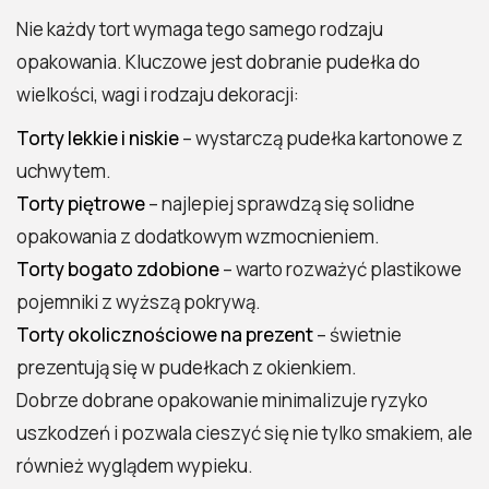
Nie każdy tort wymaga tego samego rodzaju
opakowania. Kluczowe jest dobranie pudełka do
wielkości, wagi i rodzaju dekoracji:
Torty lekkie i niskie
– wystarczą pudełka kartonowe z
uchwytem.
Torty piętrowe
– najlepiej sprawdzą się solidne
opakowania z dodatkowym wzmocnieniem.
Torty bogato zdobione
– warto rozważyć plastikowe
pojemniki z wyższą pokrywą.
Torty okolicznościowe na prezent
– świetnie
prezentują się w pudełkach z okienkiem.
Dobrze dobrane opakowanie minimalizuje ryzyko
uszkodzeń i pozwala cieszyć się nie tylko smakiem, ale
również wyglądem wypieku.