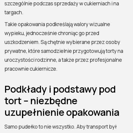
szczególnie podczas sprzedaży w cukierniach i na
targach.
Takie opakowania podkreślają walory wizualne
wypieku, jednocześnie chroniąc go przed
uszkodzeniem. Są chętnie wybierane przez osoby
prywatne, które samodzielnie przygotowują torty na
uroczystości rodzinne, a także przez profesjonalne
pracownie cukiernicze.
Podkłady i podstawy pod
tort – niezbędne
uzupełnienie opakowania
Samo pudełko to nie wszystko. Aby transport był