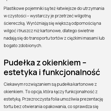
Plastikowe pojemniki są też łatwiejsze do utrzymania
w czystości – wystarczy je przetrzeć wilgotną
ściereczką. Wyróżniają się większą odpornością na
wilgoć i tłuszcz niż kartonowe, dlatego świetnie
nadają się do transportu tortów z ciężkimi masami lub
bogato zdobionych.
Pudełka z okienkiem –
estetyka i funkcjonalność
Ciekawym rozwiązaniem są pudełka kartonowe z
okienkiem. To opcja, która łączy funkcjonalność z
estetyką. Przezroczysta folia umożliwia prezentację
tortu bez otwierania opakowania, co sprawdza się