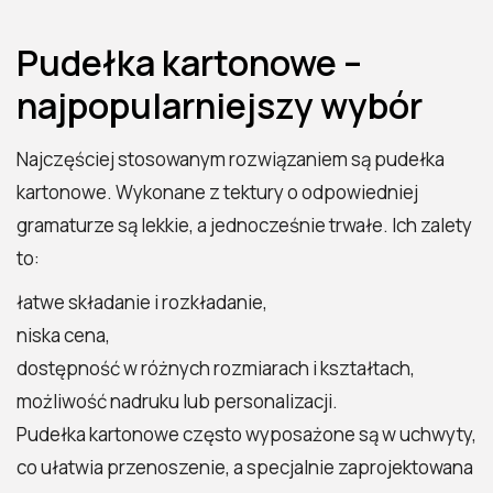
Pudełka kartonowe –
najpopularniejszy wybór
Najczęściej stosowanym rozwiązaniem są pudełka
kartonowe. Wykonane z tektury o odpowiedniej
gramaturze są lekkie, a jednocześnie trwałe. Ich zalety
to:
łatwe składanie i rozkładanie,
niska cena,
dostępność w różnych rozmiarach i kształtach,
możliwość nadruku lub personalizacji.
Pudełka kartonowe często wyposażone są w uchwyty,
co ułatwia przenoszenie, a specjalnie zaprojektowana