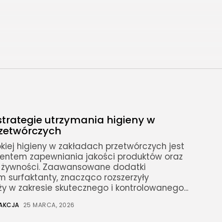
trategie utrzymania higieny w
zetwórczych
kiej higieny w zakładach przetwórczych jest
entem zapewniania jakości produktów oraz
 żywności. Zaawansowane dodatki
m surfaktanty, znacząco rozszerzyły
y w zakresie skutecznego i kontrolowanego...
AKCJA
25 MARCA, 2026